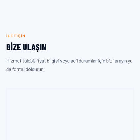
İLETIŞIM
BIZE ULAŞIN
Hizmet talebi, fiyat bilgisi veya acil durumlar için bizi arayın ya
da formu doldurun.