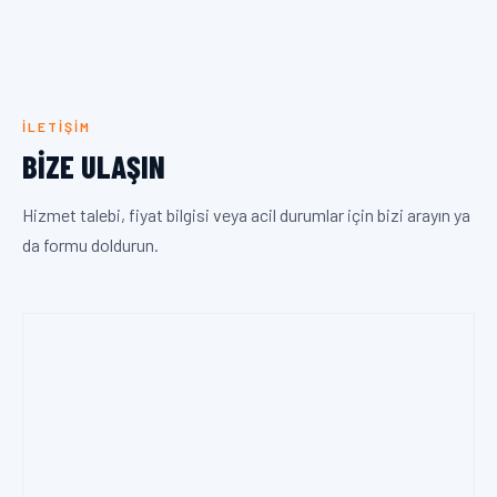
İLETIŞIM
BIZE ULAŞIN
Hizmet talebi, fiyat bilgisi veya acil durumlar için bizi arayın ya
da formu doldurun.