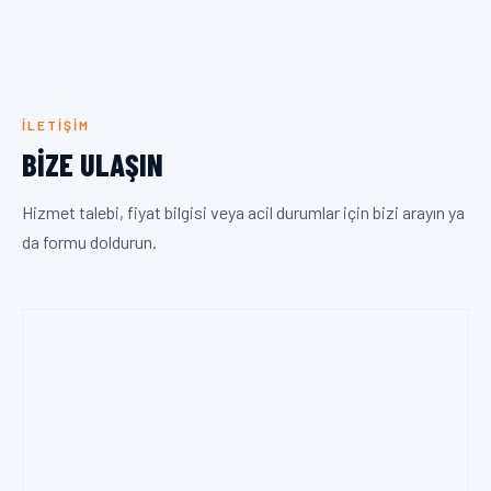
İLETIŞIM
BIZE ULAŞIN
Hizmet talebi, fiyat bilgisi veya acil durumlar için bizi arayın ya
da formu doldurun.