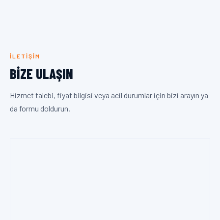
İLETIŞIM
BIZE ULAŞIN
Hizmet talebi, fiyat bilgisi veya acil durumlar için bizi arayın ya
da formu doldurun.