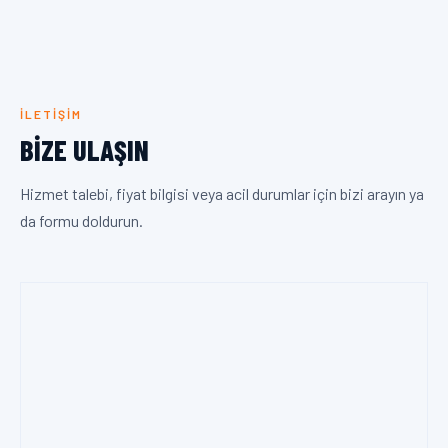
İLETIŞIM
BIZE ULAŞIN
Hizmet talebi, fiyat bilgisi veya acil durumlar için bizi arayın ya
da formu doldurun.