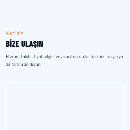
İLETIŞIM
BIZE ULAŞIN
Hizmet talebi, fiyat bilgisi veya acil durumlar için bizi arayın ya
da formu doldurun.