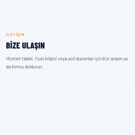
İLETIŞIM
BIZE ULAŞIN
Hizmet talebi, fiyat bilgisi veya acil durumlar için bizi arayın ya
da formu doldurun.